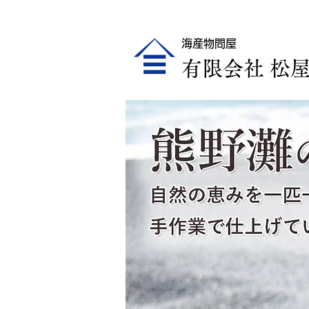
海産物問屋
​有限会社 松