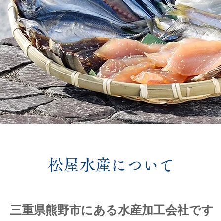
​松屋水産について
三重県熊野市にある水産加工会社です