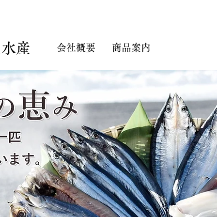
屋水産
会社概要
商品案内