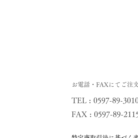
お電話・FAXにてご注
TEL : 0597-89-301
FAX : 0597-89-211
特定商取引法に基づく