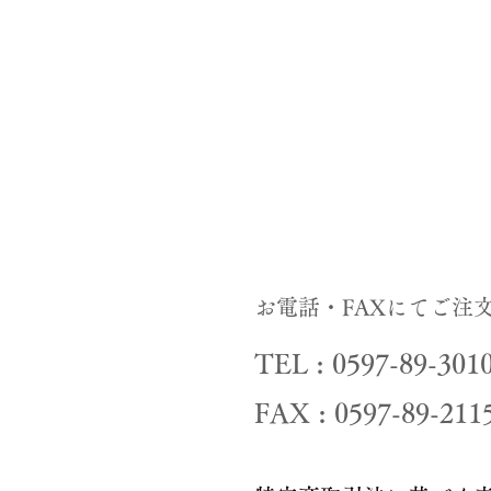
お電話・FAXにてご注
TEL : 0597-89-301
FAX : 0597-89-211